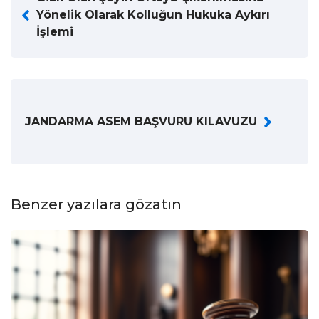
Yönelik Olarak Kolluğun Hukuka Aykırı
İşlemi
JANDARMA ASEM BAŞVURU KILAVUZU
Benzer yazılara gözatın