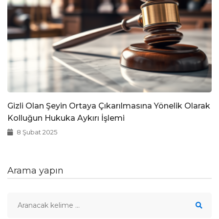
Gizli Olan Şeyin Ortaya Çıkarılmasına Yönelik Olarak
Kolluğun Hukuka Aykırı İşlemi
8 Şubat 2025
Arama yapın