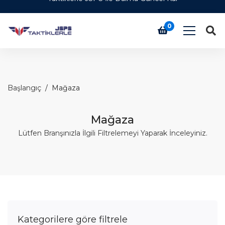
0
Başlangıç
Mağaza
Mağaza
Lütfen Branşınızla İlgili Filtrelemeyi Yaparak İnceleyiniz.
Kategorilere göre filtrele