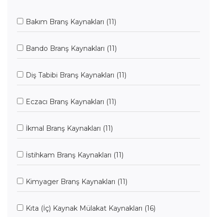
Bakım Branş Kaynakları
(11)
Bando Branş Kaynakları
(11)
Diş Tabibi Branş Kaynakları
(11)
Eczacı Branş Kaynakları
(11)
İkmal Branş Kaynakları
(11)
İstihkam Branş Kaynakları
(11)
Kimyager Branş Kaynakları
(11)
Kıta (İç) Kaynak Mülakat Kaynakları
(16)