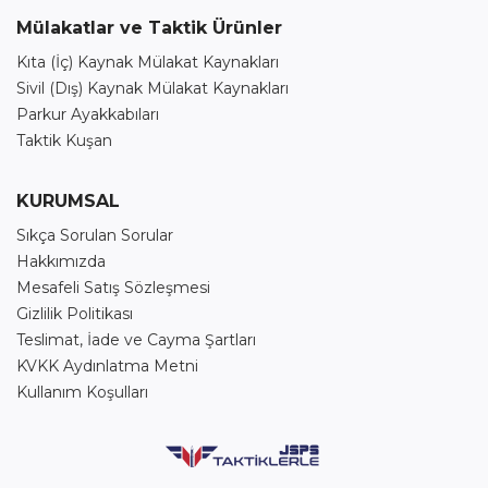
Mülakatlar ve Taktik Ürünler
Kıta (İç) Kaynak Mülakat Kaynakları
Sivil (Dış) Kaynak Mülakat Kaynakları
Parkur Ayakkabıları
Taktik Kuşan
KURUMSAL
Sıkça Sorulan Sorular
Hakkımızda
Mesafeli Satış Sözleşmesi
Gizlilik Politikası
Teslimat, İade ve Cayma Şartları
KVKK Aydınlatma Metni
Kullanım Koşulları