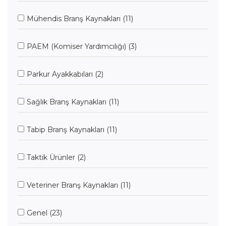
Mühendis Branş Kaynakları
(11)
PAEM (Komiser Yardımcılığı)
(3)
Parkur Ayakkabıları
(2)
Sağlık Branş Kaynakları
(11)
Tabip Branş Kaynakları
(11)
Taktik Ürünler
(2)
Veteriner Branş Kaynakları
(11)
Genel
(23)