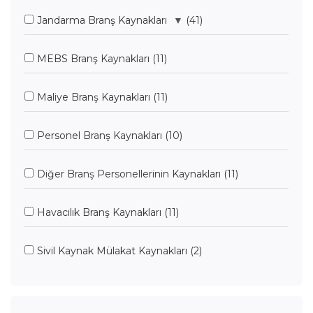
Jandarma Branş Kaynakları
▼
(41)
MEBS Branş Kaynakları
(11)
Maliye Branş Kaynakları
(11)
Personel Branş Kaynakları
(10)
Diğer Branş Personellerinin Kaynakları
(11)
Havacılık Branş Kaynakları
(11)
Sivil Kaynak Mülakat Kaynakları
(2)