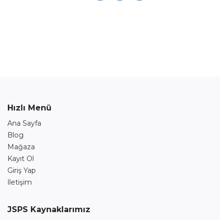
Hızlı Menü
Ana Sayfa
Blog
Mağaza
Kayıt Ol
Giriş Yap
İletişim
JSPS Kaynaklarımız