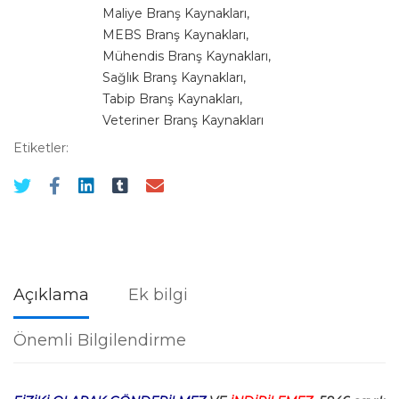
Maliye Branş Kaynakları
,
MEBS Branş Kaynakları
,
Mühendis Branş Kaynakları
,
Sağlık Branş Kaynakları
,
Tabip Branş Kaynakları
,
Veteriner Branş Kaynakları
Etiketler:
Açıklama
Ek bilgi
Önemli Bilgilendirme