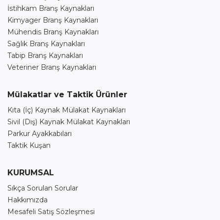
İstihkam Branş Kaynakları
Kimyager Branş Kaynakları
Mühendis Branş Kaynakları
Sağlık Branş Kaynakları
Tabip Branş Kaynakları
Veteriner Branş Kaynakları
Mülakatlar ve Taktik Ürünler
Kıta (İç) Kaynak Mülakat Kaynakları
Sivil (Dış) Kaynak Mülakat Kaynakları
Parkur Ayakkabıları
Taktik Kuşan
KURUMSAL
Sıkça Sorulan Sorular
Hakkımızda
Mesafeli Satış Sözleşmesi