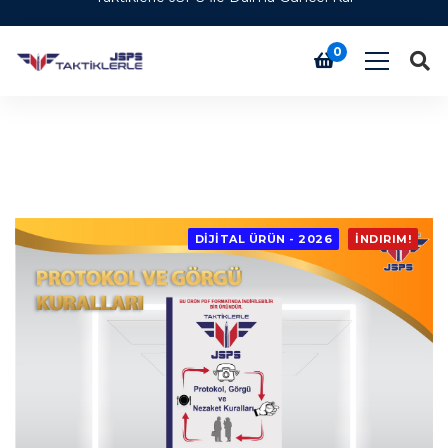
DİJİTAL ÜRÜN - 2026
İNDIRIM!
0
DİJİTAL ÜRÜN - 2026
İNDIRIM!