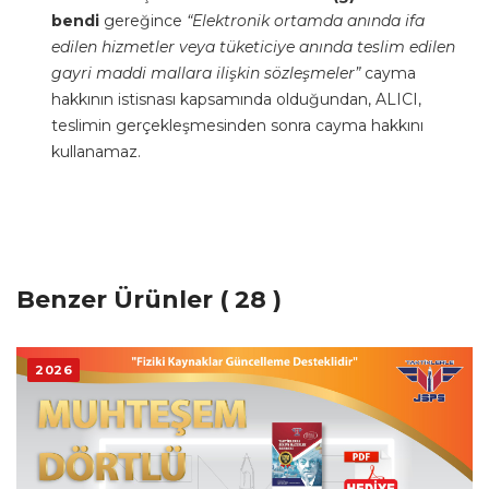
bendi
gereğince
“Elektronik ortamda anında ifa
edilen hizmetler veya tüketiciye anında teslim edilen
gayri maddi mallara ilişkin sözleşmeler”
cayma
hakkının istisnası kapsamında olduğundan, ALICI,
teslimin gerçekleşmesinden sonra cayma hakkını
kullanamaz.
Benzer Ürünler ( 28 )
2026