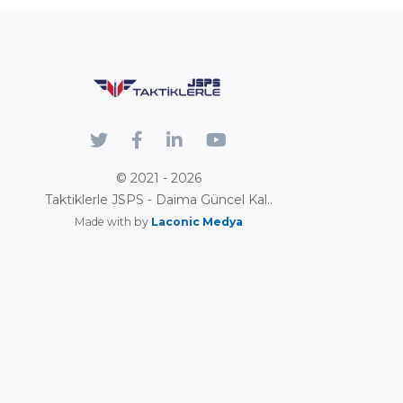
© 2021 - 2026
Taktiklerle JSPS - Daima Güncel Kal..
Made with by
Laconic Medya