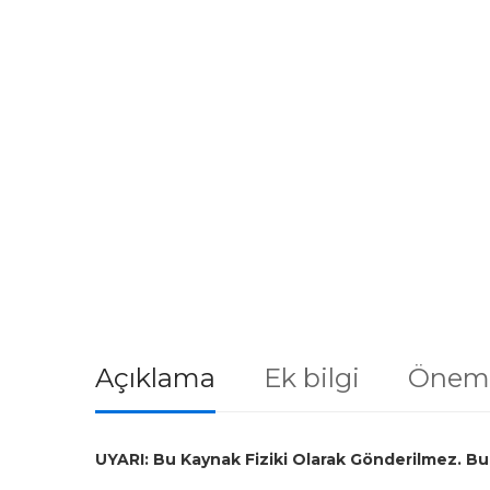
Açıklama
Ek bilgi
Öneml
UYARI: Bu Kaynak Fiziki Olarak Gönderilmez. Bu 