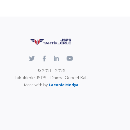
© 2021 - 2026
Taktiklerle JSPS - Daima Güncel Kal..
Made with by
Laconic Medya