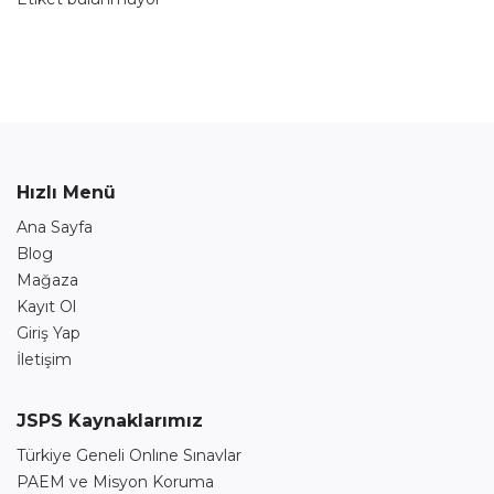
Hızlı Menü
Ana Sayfa
Blog
Mağaza
Kayıt Ol
Giriş Yap
İletişim
JSPS Kaynaklarımız
Türkiye Geneli Onlıne Sınavlar
PAEM ve Misyon Koruma