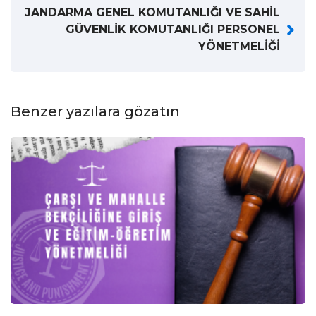
JANDARMA GENEL KOMUTANLIĞI VE SAHİL
GÜVENLİK KOMUTANLIĞI PERSONEL
YÖNETMELİĞİ
Benzer yazılara gözatın