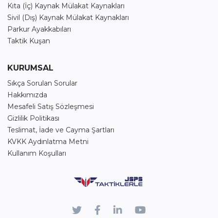
Kıta (İç) Kaynak Mülakat Kaynakları
Sivil (Dış) Kaynak Mülakat Kaynakları
Parkur Ayakkabıları
Taktik Kuşan
KURUMSAL
Sıkça Sorulan Sorular
Hakkımızda
Mesafeli Satış Sözleşmesi
Gizlilik Politikası
Teslimat, İade ve Cayma Şartları
KVKK Aydınlatma Metni
Kullanım Koşulları