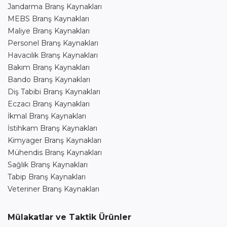
Jandarma Branş Kaynakları
MEBS Branş Kaynakları
Maliye Branş Kaynakları
Personel Branş Kaynakları
Havacılık Branş Kaynakları
Bakım Branş Kaynakları
Bando Branş Kaynakları
Diş Tabibi Branş Kaynakları
Eczacı Branş Kaynakları
İkmal Branş Kaynakları
İstihkam Branş Kaynakları
Kimyager Branş Kaynakları
Mühendis Branş Kaynakları
Sağlık Branş Kaynakları
Tabip Branş Kaynakları
Veteriner Branş Kaynakları
Mülakatlar ve Taktik Ürünler