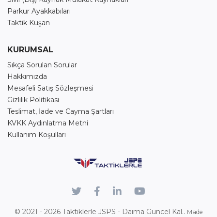
Parkur Ayakkabıları
Taktik Kuşan
KURUMSAL
Sıkça Sorulan Sorular
Hakkımızda
Mesafeli Satış Sözleşmesi
Gizlilik Politikası
Teslimat, İade ve Cayma Şartları
KVKK Aydınlatma Metni
Kullanım Koşulları
© 2021 - 2026
Taktiklerle JSPS - Daima Güncel Kal..
Made