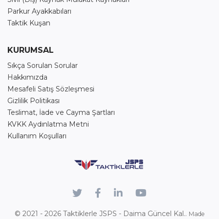
Parkur Ayakkabıları
Taktik Kuşan
KURUMSAL
Sıkça Sorulan Sorular
Hakkımızda
Mesafeli Satış Sözleşmesi
Gizlilik Politikası
Teslimat, İade ve Cayma Şartları
KVKK Aydınlatma Metni
Kullanım Koşulları
© 2021 - 2026
Taktiklerle JSPS - Daima Güncel Kal..
Made