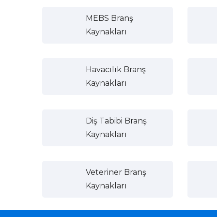
MEBS Branş
Kaynakları
Havacılık Branş
Kaynakları
Diş Tabibi Branş
Kaynakları
Veteriner Branş
Kaynakları