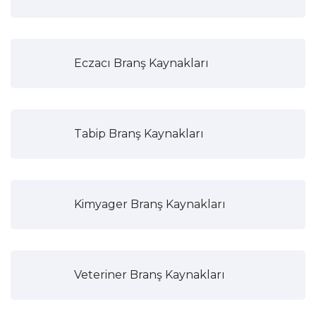
Eczacı Branş Kaynakları
Tabip Branş Kaynakları
Kimyager Branş Kaynakları
Veteriner Branş Kaynakları