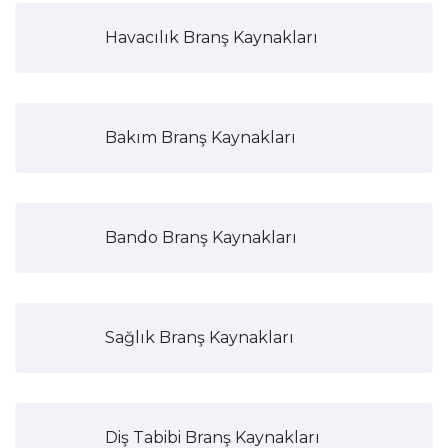
Havacılık Branş Kaynakları
Bakım Branş Kaynakları
Bando Branş Kaynakları
Sağlık Branş Kaynakları
Diş Tabibi Branş Kaynakları