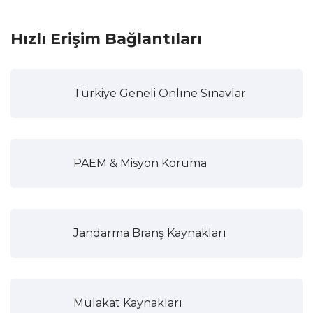
Hızlı Erişim Bağlantıları
Türkiye Geneli Onlıne Sınavlar
PAEM & Misyon Koruma
Jandarma Branş Kaynakları
Mülakat Kaynakları