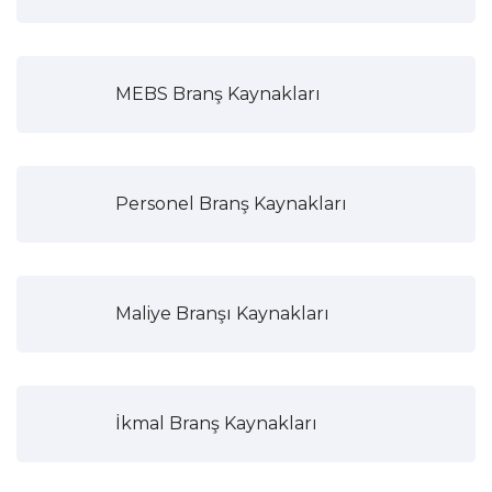
MEBS Branş Kaynakları
Personel Branş Kaynakları
Maliye Branşı Kaynakları
İkmal Branş Kaynakları