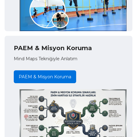
PAEM & Misyon Koruma
Mind Maps Tekniğiyle Anlatım
PAEM & Misyon Koruma