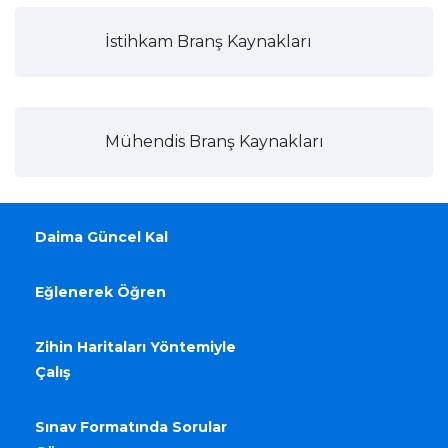
İstihkam Branş Kaynakları
Mühendis Branş Kaynakları
Daima Güncel Kal
Eğlenerek Öğren
Zihin Haritaları Yöntemiyle
Çalış
Sınav Formatında Sorular