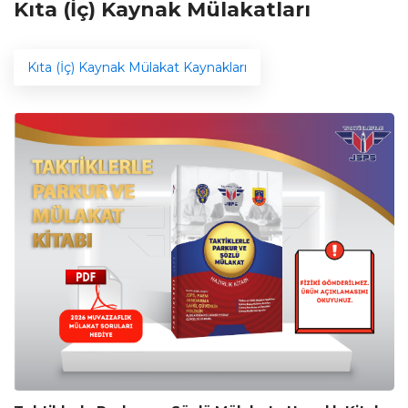
Kıta (İç) Kaynak Mülakatları
Kıta (İç) Kaynak Mülakat Kaynakları