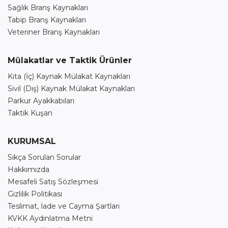
Sağlık Branş Kaynakları
Tabip Branş Kaynakları
Veteriner Branş Kaynakları
Mülakatlar ve Taktik Ürünler
Kıta (İç) Kaynak Mülakat Kaynakları
Sivil (Dış) Kaynak Mülakat Kaynakları
Parkur Ayakkabıları
Taktik Kuşan
KURUMSAL
Sıkça Sorulan Sorular
Hakkımızda
Mesafeli Satış Sözleşmesi
Gizlilik Politikası
Teslimat, İade ve Cayma Şartları
KVKK Aydınlatma Metni