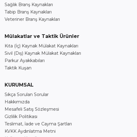
Sağlık Branş Kaynakları
Tabip Branş Kaynakları
Veteriner Branş Kaynakları
Mülakatlar ve Taktik Ürünler
Kıta (İç) Kaynak Mülakat Kaynakları
Sivil (Dış) Kaynak Mülakat Kaynakları
Parkur Ayakkabıları
Taktik Kuşan
KURUMSAL
Sıkça Sorulan Sorular
Hakkımızda
Mesafeli Satış Sözleşmesi
Gizlilik Politikası
Teslimat, İade ve Cayma Şartları
KVKK Aydınlatma Metni