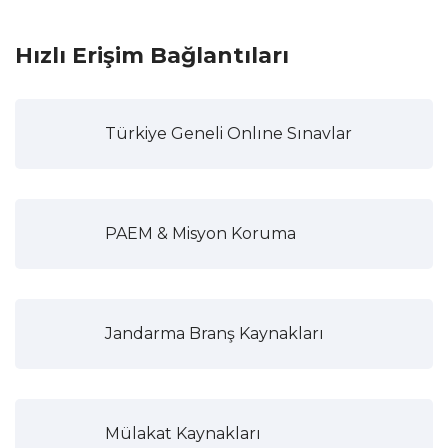
Hızlı Erişim Bağlantıları
Türkiye Geneli Onlıne Sınavlar
PAEM & Misyon Koruma
Jandarma Branş Kaynakları
Mülakat Kaynakları