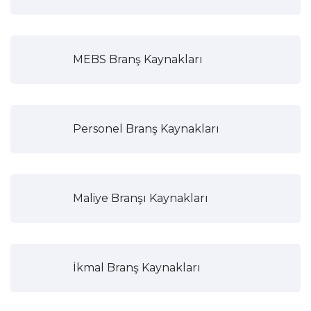
MEBS Branş Kaynakları
Personel Branş Kaynakları
Maliye Branşı Kaynakları
İkmal Branş Kaynakları