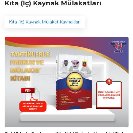
Kıta (İç) Kaynak Mülakatları
Kıta (İç) Kaynak Mülakat Kaynakları