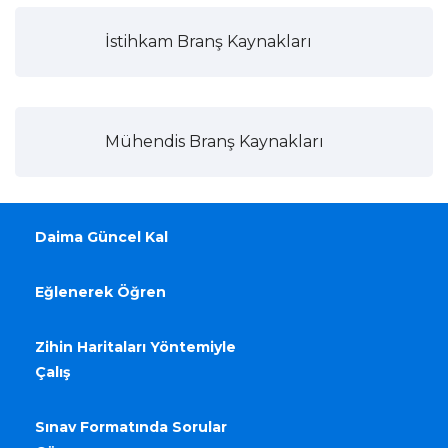
İstihkam Branş Kaynakları
Mühendis Branş Kaynakları
Daima Güncel Kal
Eğlenerek Öğren
Zihin Haritaları Yöntemiyle
Çalış
Sınav Formatında Sorular