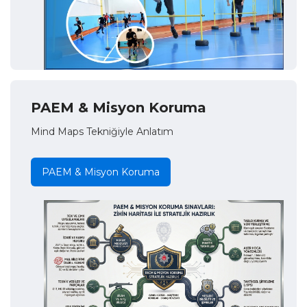
PAEM & Misyon Koruma
Mind Maps Tekniğiyle Anlatım
PAEM & Misyon Koruma