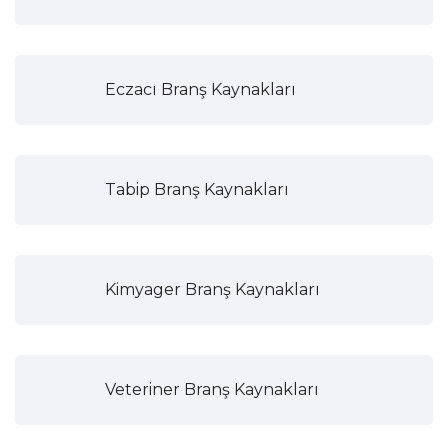
Eczacı Branş Kaynakları
Tabip Branş Kaynakları
Kimyager Branş Kaynakları
Veteriner Branş Kaynakları