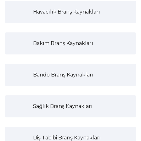
Havacılık Branş Kaynakları
Bakım Branş Kaynakları
Bando Branş Kaynakları
Sağlık Branş Kaynakları
Diş Tabibi Branş Kaynakları