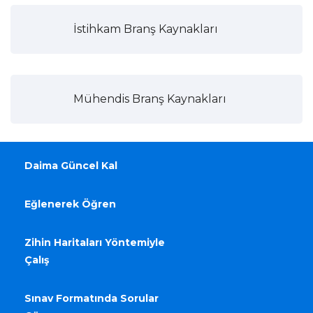
İstihkam Branş Kaynakları
Mühendis Branş Kaynakları
Daima Güncel Kal
Eğlenerek Öğren
Zihin Haritaları Yöntemiyle
Çalış
Sınav Formatında Sorular