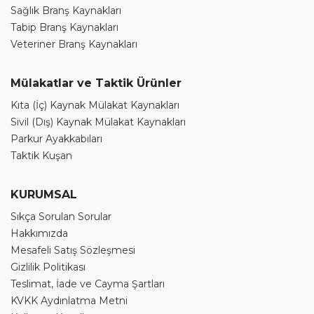
Sağlık Branş Kaynakları
Tabip Branş Kaynakları
Veteriner Branş Kaynakları
Mülakatlar ve Taktik Ürünler
Kıta (İç) Kaynak Mülakat Kaynakları
Sivil (Dış) Kaynak Mülakat Kaynakları
Parkur Ayakkabıları
Taktik Kuşan
KURUMSAL
Sıkça Sorulan Sorular
Hakkımızda
Mesafeli Satış Sözleşmesi
Gizlilik Politikası
Teslimat, İade ve Cayma Şartları
KVKK Aydınlatma Metni