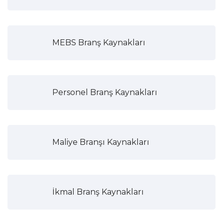
MEBS Branş Kaynakları
Personel Branş Kaynakları
Maliye Branşı Kaynakları
İkmal Branş Kaynakları