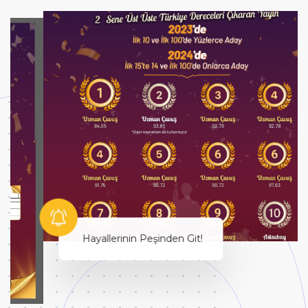
Hayallerinin Peşinden Git!