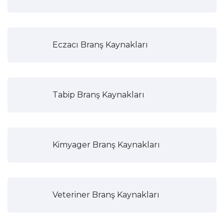
Eczacı Branş Kaynakları
Tabip Branş Kaynakları
Kimyager Branş Kaynakları
Veteriner Branş Kaynakları