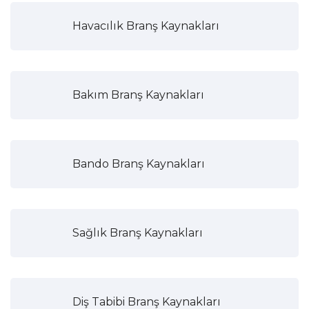
Havacılık Branş Kaynakları
Bakım Branş Kaynakları
Bando Branş Kaynakları
Sağlık Branş Kaynakları
Diş Tabibi Branş Kaynakları