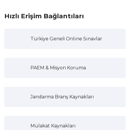
Hızlı Erişim Bağlantıları
Türkiye Geneli Onlıne Sınavlar
PAEM & Misyon Koruma
Jandarma Branş Kaynakları
Mülakat Kaynakları