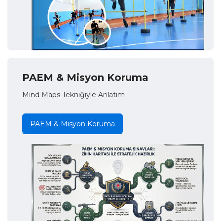
PAEM & Misyon Koruma
Mind Maps Tekniğiyle Anlatım
PAEM & Misyon Koruma