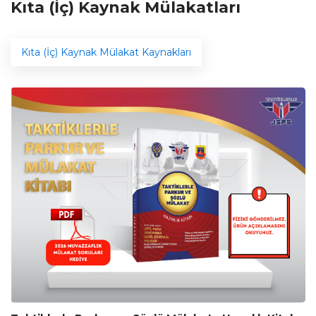
Kıta (İç) Kaynak Mülakatları
Kıta (İç) Kaynak Mülakat Kaynakları