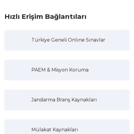
Hızlı Erişim Bağlantıları
Türkiye Geneli Onlıne Sınavlar
PAEM & Misyon Koruma
Jandarma Branş Kaynakları
Mülakat Kaynakları