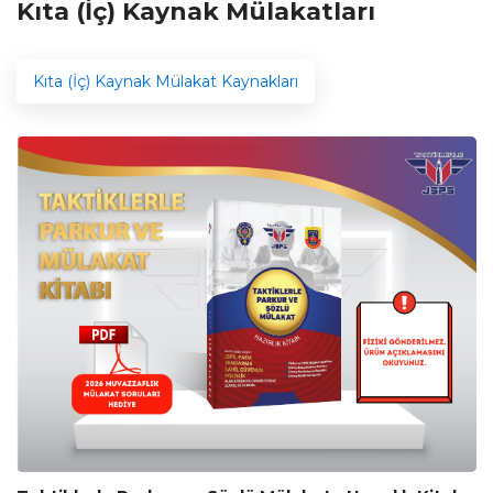
Kıta (İç) Kaynak Mülakatları
Kıta (İç) Kaynak Mülakat Kaynakları