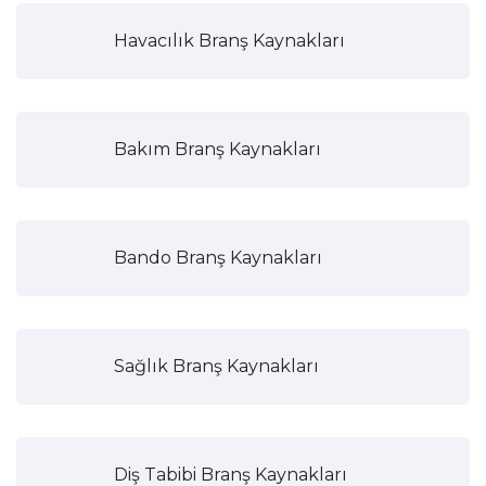
Havacılık Branş Kaynakları
Bakım Branş Kaynakları
Bando Branş Kaynakları
Sağlık Branş Kaynakları
Diş Tabibi Branş Kaynakları