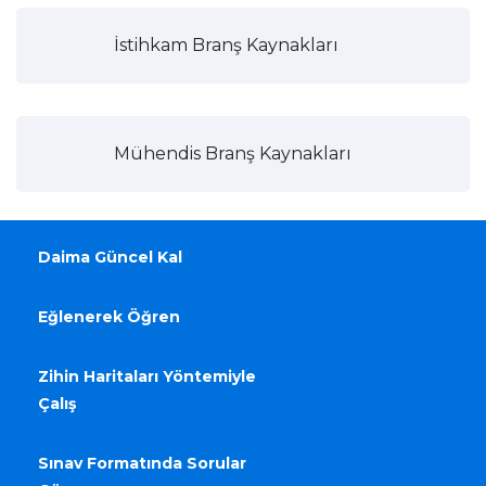
İstihkam Branş Kaynakları
Mühendis Branş Kaynakları
Daima Güncel Kal
Eğlenerek Öğren
Zihin Haritaları Yöntemiyle
Çalış
Sınav Formatında Sorular