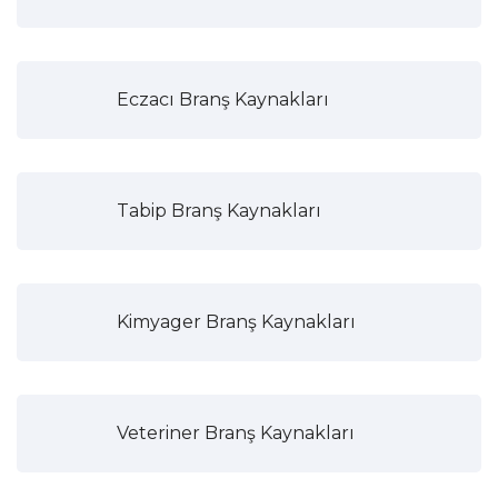
Eczacı Branş Kaynakları
Tabip Branş Kaynakları
Kimyager Branş Kaynakları
Veteriner Branş Kaynakları