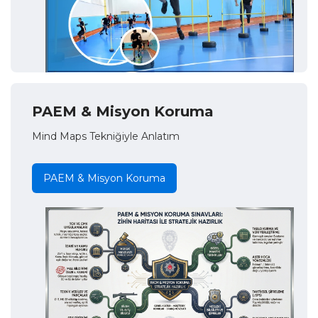
PAEM & Misyon Koruma
Mind Maps Tekniğiyle Anlatım
PAEM & Misyon Koruma