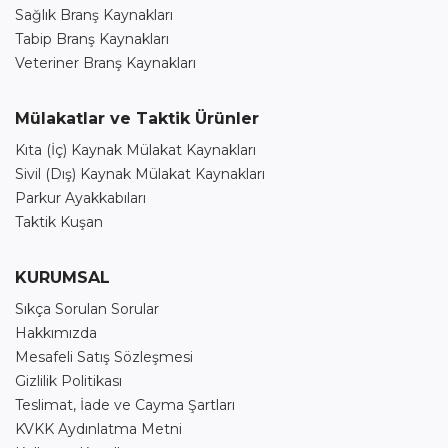
Sağlık Branş Kaynakları
Tabip Branş Kaynakları
Veteriner Branş Kaynakları
Mülakatlar ve Taktik Ürünler
Kıta (İç) Kaynak Mülakat Kaynakları
Sivil (Dış) Kaynak Mülakat Kaynakları
Parkur Ayakkabıları
Taktik Kuşan
KURUMSAL
Sıkça Sorulan Sorular
Hakkımızda
Mesafeli Satış Sözleşmesi
Gizlilik Politikası
Teslimat, İade ve Cayma Şartları
KVKK Aydınlatma Metni