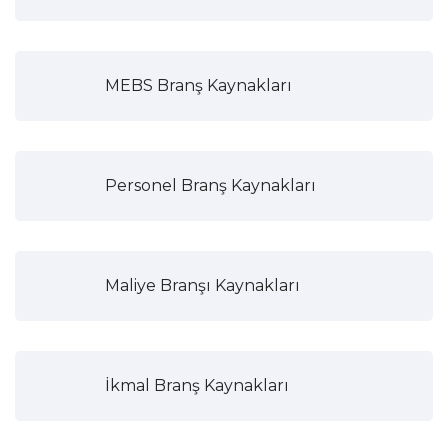
MEBS Branş Kaynakları
Personel Branş Kaynakları
Maliye Branşı Kaynakları
İkmal Branş Kaynakları