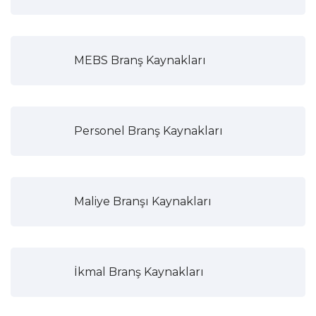
MEBS Branş Kaynakları
Personel Branş Kaynakları
Maliye Branşı Kaynakları
İkmal Branş Kaynakları