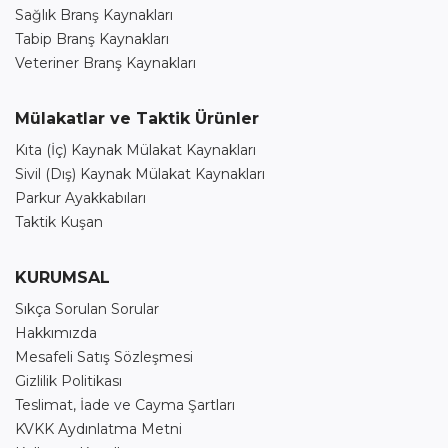
Sağlık Branş Kaynakları
Tabip Branş Kaynakları
Veteriner Branş Kaynakları
Mülakatlar ve Taktik Ürünler
Kıta (İç) Kaynak Mülakat Kaynakları
Sivil (Dış) Kaynak Mülakat Kaynakları
Parkur Ayakkabıları
Taktik Kuşan
KURUMSAL
Sıkça Sorulan Sorular
Hakkımızda
Mesafeli Satış Sözleşmesi
Gizlilik Politikası
Teslimat, İade ve Cayma Şartları
KVKK Aydınlatma Metni