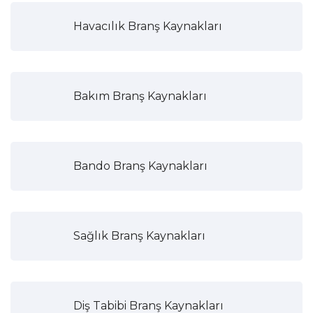
Havacılık Branş Kaynakları
Bakım Branş Kaynakları
Bando Branş Kaynakları
Sağlık Branş Kaynakları
Diş Tabibi Branş Kaynakları