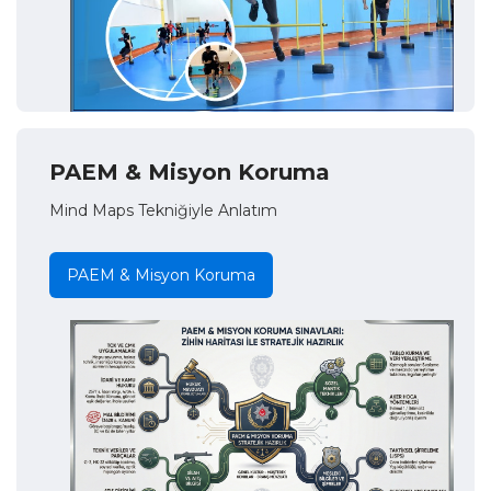
PAEM & Misyon Koruma
Mind Maps Tekniğiyle Anlatım
PAEM & Misyon Koruma