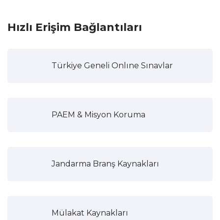
Hızlı Erişim Bağlantıları
Türkiye Geneli Onlıne Sınavlar
PAEM & Misyon Koruma
Jandarma Branş Kaynakları
Mülakat Kaynakları