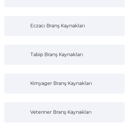
Eczacı Branş Kaynakları
Tabip Branş Kaynakları
Kimyager Branş Kaynakları
Veteriner Branş Kaynakları