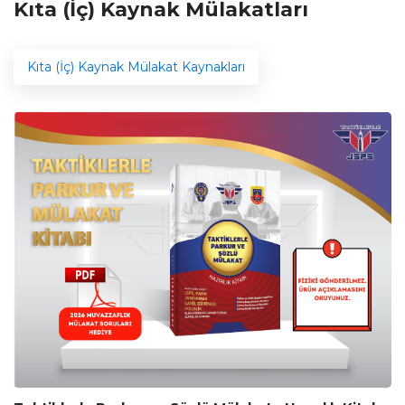
Kıta (İç) Kaynak Mülakatları
Kıta (İç) Kaynak Mülakat Kaynakları