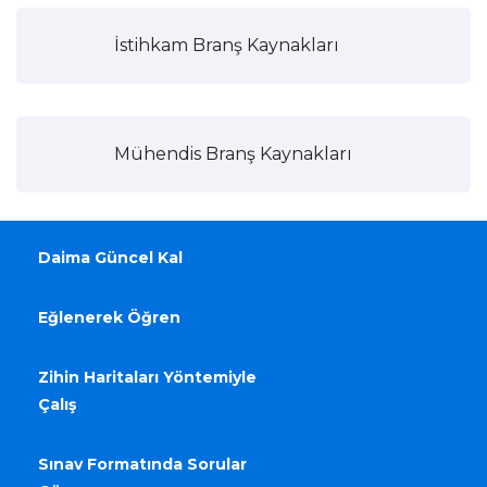
İstihkam Branş Kaynakları
Mühendis Branş Kaynakları
Daima Güncel Kal
Eğlenerek Öğren
Zihin Haritaları Yöntemiyle
Çalış
Sınav Formatında Sorular