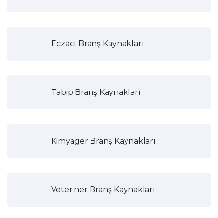
Eczacı Branş Kaynakları
Tabip Branş Kaynakları
Kimyager Branş Kaynakları
Veteriner Branş Kaynakları