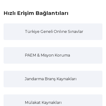
Hızlı Erişim Bağlantıları
Türkiye Geneli Onlıne Sınavlar
PAEM & Misyon Koruma
Jandarma Branş Kaynakları
Mülakat Kaynakları