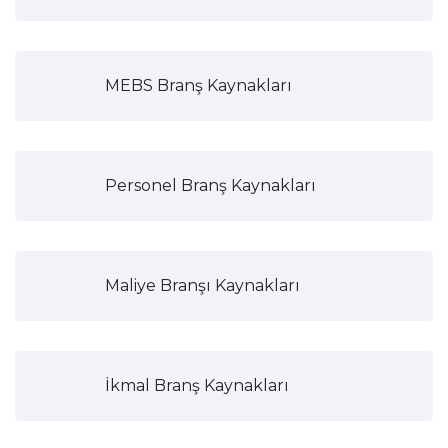
MEBS Branş Kaynakları
Personel Branş Kaynakları
Maliye Branşı Kaynakları
İkmal Branş Kaynakları