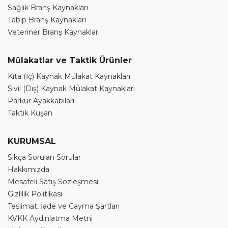
Sağlık Branş Kaynakları
Tabip Branş Kaynakları
Veteriner Branş Kaynakları
Mülakatlar ve Taktik Ürünler
Kıta (İç) Kaynak Mülakat Kaynakları
Sivil (Dış) Kaynak Mülakat Kaynakları
Parkur Ayakkabıları
Taktik Kuşan
KURUMSAL
Sıkça Sorulan Sorular
Hakkımızda
Mesafeli Satış Sözleşmesi
Gizlilik Politikası
Teslimat, İade ve Cayma Şartları
KVKK Aydınlatma Metni