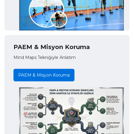
PAEM & Misyon Koruma
Mind Maps Tekniğiyle Anlatım
PAEM & Misyon Koruma