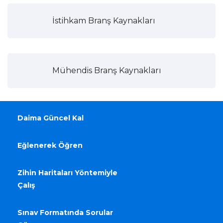
İstihkam Branş Kaynakları
Mühendis Branş Kaynakları
Daima Güncel Kal
Eğlenerek Öğren
Zihin Haritaları Yöntemiyle
Çalış
Sınav Formatında Sorular