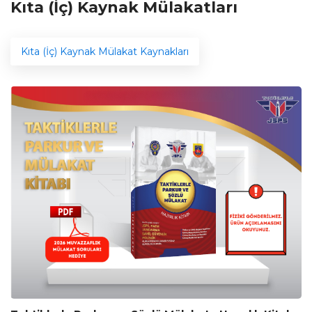
Kıta (İç) Kaynak Mülakatları
Kıta (İç) Kaynak Mülakat Kaynakları