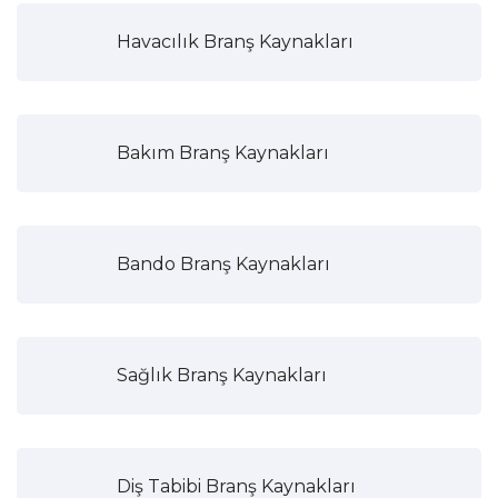
Havacılık Branş Kaynakları
Bakım Branş Kaynakları
Bando Branş Kaynakları
Sağlık Branş Kaynakları
Diş Tabibi Branş Kaynakları