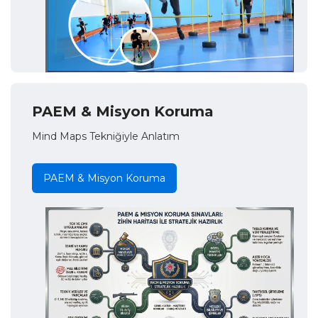
PAEM & Misyon Koruma
Mind Maps Tekniğiyle Anlatım
PAEM & Misyon Koruma