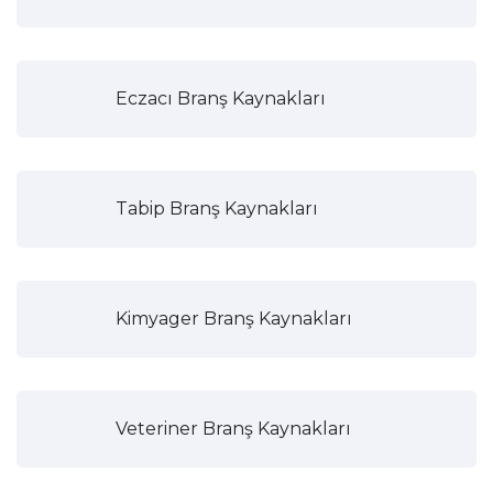
Eczacı Branş Kaynakları
Tabip Branş Kaynakları
Kimyager Branş Kaynakları
Veteriner Branş Kaynakları