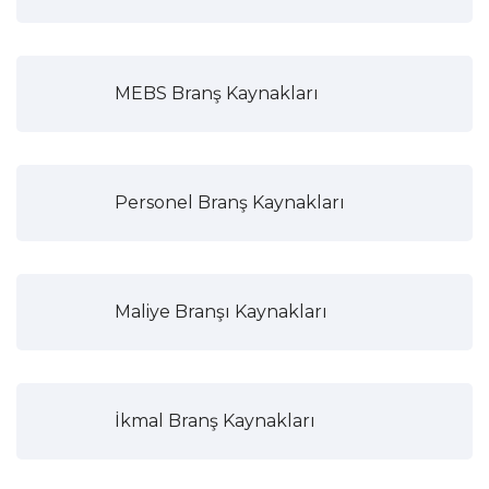
MEBS Branş Kaynakları
Personel Branş Kaynakları
Maliye Branşı Kaynakları
İkmal Branş Kaynakları