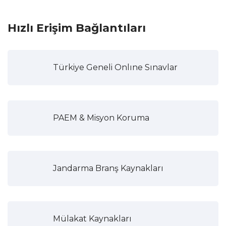
Hızlı Erişim Bağlantıları
Türkiye Geneli Onlıne Sınavlar
PAEM & Misyon Koruma
Jandarma Branş Kaynakları
Mülakat Kaynakları