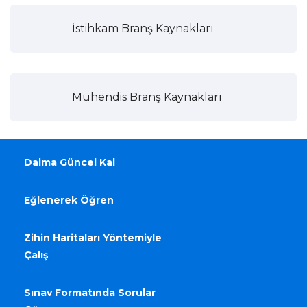
İstihkam Branş Kaynakları
Mühendis Branş Kaynakları
Daima Güncel Kal
Eğlenerek Öğren
Zihin Haritaları Yöntemiyle
Çalış
Sınav Formatında Sorular