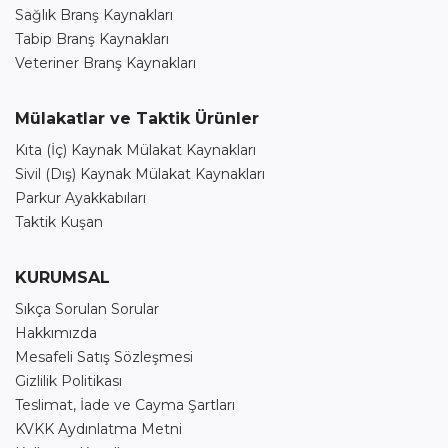
Sağlık Branş Kaynakları
Tabip Branş Kaynakları
Veteriner Branş Kaynakları
Mülakatlar ve Taktik Ürünler
Kıta (İç) Kaynak Mülakat Kaynakları
Sivil (Dış) Kaynak Mülakat Kaynakları
Parkur Ayakkabıları
Taktik Kuşan
KURUMSAL
Sıkça Sorulan Sorular
Hakkımızda
Mesafeli Satış Sözleşmesi
Gizlilik Politikası
Teslimat, İade ve Cayma Şartları
KVKK Aydınlatma Metni