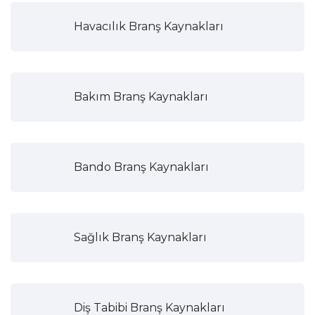
Havacılık Branş Kaynakları
Bakım Branş Kaynakları
Bando Branş Kaynakları
Sağlık Branş Kaynakları
Diş Tabibi Branş Kaynakları