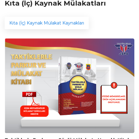
Kıta (İç) Kaynak Mülakatları
Kıta (İç) Kaynak Mülakat Kaynakları