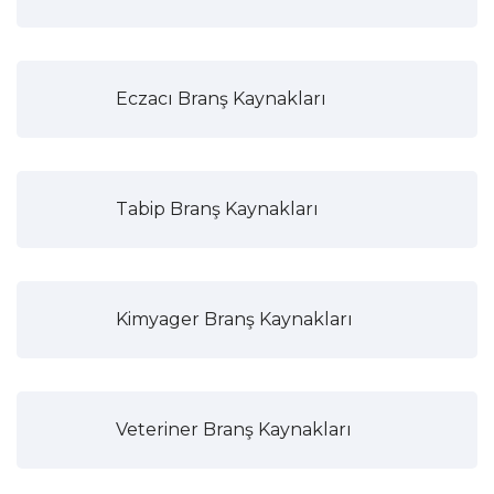
Eczacı Branş Kaynakları
Tabip Branş Kaynakları
Kimyager Branş Kaynakları
Veteriner Branş Kaynakları