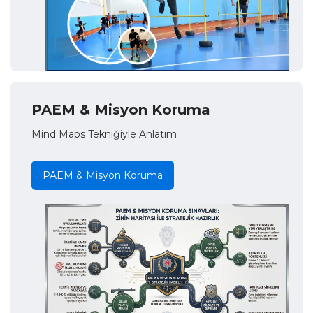
PAEM & Misyon Koruma
Mind Maps Tekniğiyle Anlatım
PAEM & Misyon Koruma