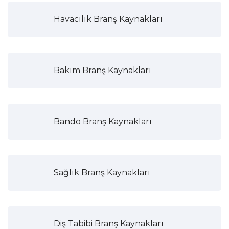
Havacılık Branş Kaynakları
Bakım Branş Kaynakları
Bando Branş Kaynakları
Sağlık Branş Kaynakları
Diş Tabibi Branş Kaynakları