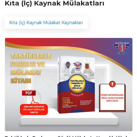
Kıta (İç) Kaynak Mülakatları
Kıta (İç) Kaynak Mülakat Kaynakları