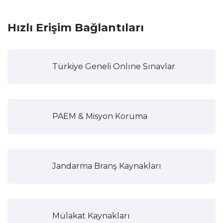
Hızlı Erişim Bağlantıları
Türkiye Geneli Onlıne Sınavlar
PAEM & Misyon Koruma
Jandarma Branş Kaynakları
Mülakat Kaynakları