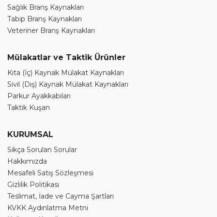
Sağlık Branş Kaynakları
Tabip Branş Kaynakları
Veteriner Branş Kaynakları
Mülakatlar ve Taktik Ürünler
Kıta (İç) Kaynak Mülakat Kaynakları
Sivil (Dış) Kaynak Mülakat Kaynakları
Parkur Ayakkabıları
Taktik Kuşan
KURUMSAL
Sıkça Sorulan Sorular
Hakkımızda
Mesafeli Satış Sözleşmesi
Gizlilik Politikası
Teslimat, İade ve Cayma Şartları
KVKK Aydınlatma Metni