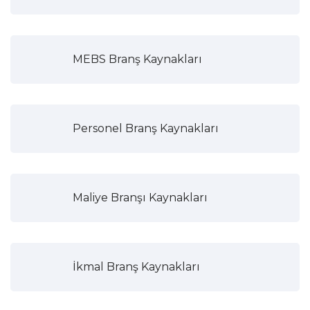
MEBS Branş Kaynakları
Personel Branş Kaynakları
Maliye Branşı Kaynakları
İkmal Branş Kaynakları