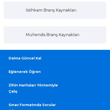
İstihkam Branş Kaynakları
Mühendis Branş Kaynakları
Daima Güncel Kal
Eğlenerek Öğren
Zihin Haritaları Yöntemiyle
Çalış
Sınav Formatında Sorular