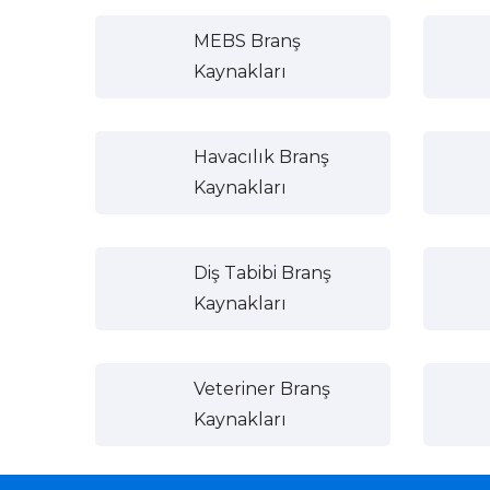
MEBS Branş
Kaynakları
Havacılık Branş
Kaynakları
Diş Tabibi Branş
Kaynakları
Veteriner Branş
Kaynakları