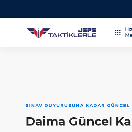
Hız
Me
SINAV DUYURUSUNA KADAR GÜNCEL
Daima Güncel Ka