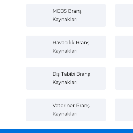
MEBS Branş
Kaynakları
Havacılık Branş
Kaynakları
Diş Tabibi Branş
Kaynakları
Veteriner Branş
Kaynakları