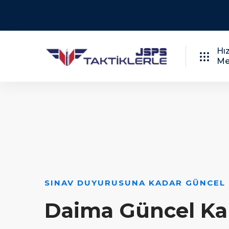
Hız
Me
SINAV DUYURUSUNA KADAR GÜNCEL
Daima Güncel Ka