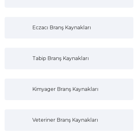
Eczacı Branş Kaynakları
Tabip Branş Kaynakları
Kimyager Branş Kaynakları
Veteriner Branş Kaynakları