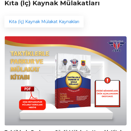
Kıta (İç) Kaynak Mülakatları
Kıta (İç) Kaynak Mülakat Kaynakları