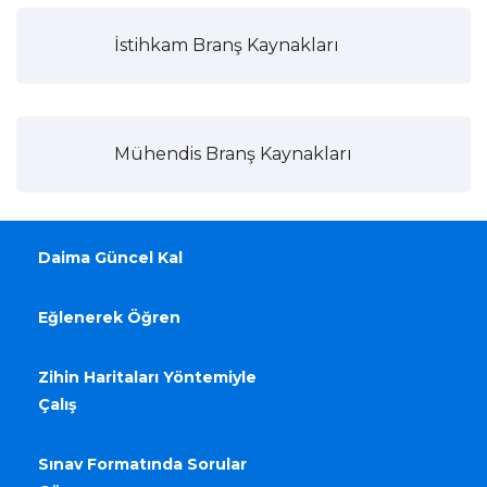
İstihkam Branş Kaynakları
Mühendis Branş Kaynakları
Daima Güncel Kal
Eğlenerek Öğren
Zihin Haritaları Yöntemiyle
Çalış
Sınav Formatında Sorular