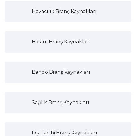
Havacılık Branş Kaynakları
Bakım Branş Kaynakları
Bando Branş Kaynakları
Sağlık Branş Kaynakları
Diş Tabibi Branş Kaynakları