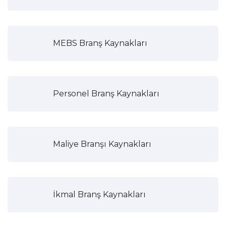
MEBS Branş Kaynakları
Personel Branş Kaynakları
Maliye Branşı Kaynakları
İkmal Branş Kaynakları