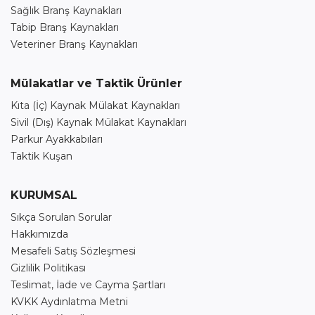
Sağlık Branş Kaynakları
Tabip Branş Kaynakları
Veteriner Branş Kaynakları
Mülakatlar ve Taktik Ürünler
Kıta (İç) Kaynak Mülakat Kaynakları
Sivil (Dış) Kaynak Mülakat Kaynakları
Parkur Ayakkabıları
Taktik Kuşan
KURUMSAL
Sıkça Sorulan Sorular
Hakkımızda
Mesafeli Satış Sözleşmesi
Gizlilik Politikası
Teslimat, İade ve Cayma Şartları
KVKK Aydınlatma Metni