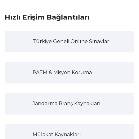
Hızlı Erişim Bağlantıları
Türkiye Geneli Onlıne Sınavlar
PAEM & Misyon Koruma
Jandarma Branş Kaynakları
Mülakat Kaynakları