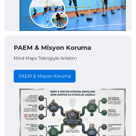
PAEM & Misyon Koruma
Mind Maps Tekniğiyle Anlatım
PAEM & Misyon Koruma