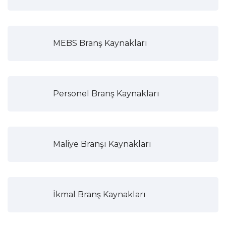
MEBS Branş Kaynakları
Personel Branş Kaynakları
Maliye Branşı Kaynakları
İkmal Branş Kaynakları