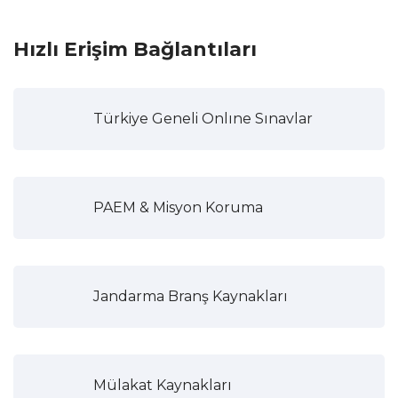
Hızlı Erişim Bağlantıları
Türkiye Geneli Onlıne Sınavlar
PAEM & Misyon Koruma
Jandarma Branş Kaynakları
Mülakat Kaynakları