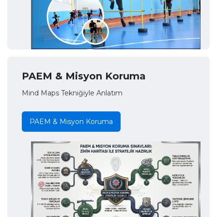
PAEM & Misyon Koruma
Mind Maps Tekniğiyle Anlatım
PAEM & Misyon Koruma