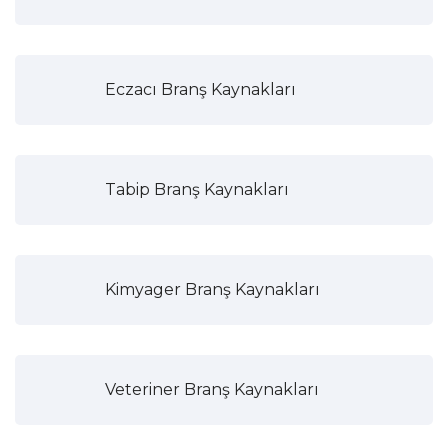
Eczacı Branş Kaynakları
Tabip Branş Kaynakları
Kimyager Branş Kaynakları
Veteriner Branş Kaynakları