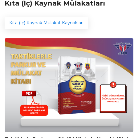
Kıta (İç) Kaynak Mülakatları
Kıta (İç) Kaynak Mülakat Kaynakları