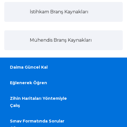
İstihkam Branş Kaynakları
Mühendis Branş Kaynakları
Daima Güncel Kal
Eğlenerek Öğren
Zihin Haritaları Yöntemiyle
Çalış
Sınav Formatında Sorular