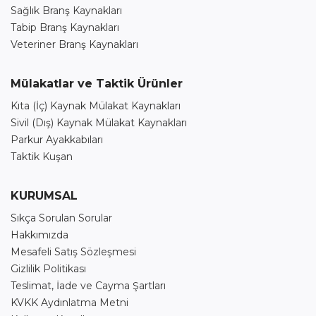
Sağlık Branş Kaynakları
Tabip Branş Kaynakları
Veteriner Branş Kaynakları
Mülakatlar ve Taktik Ürünler
Kıta (İç) Kaynak Mülakat Kaynakları
Sivil (Dış) Kaynak Mülakat Kaynakları
Parkur Ayakkabıları
Taktik Kuşan
KURUMSAL
Sıkça Sorulan Sorular
Hakkımızda
Mesafeli Satış Sözleşmesi
Gizlilik Politikası
Teslimat, İade ve Cayma Şartları
KVKK Aydınlatma Metni