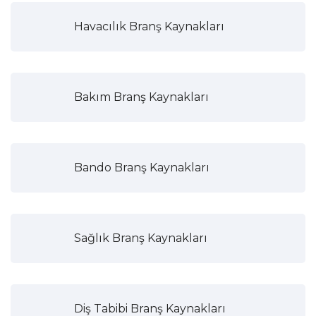
Havacılık Branş Kaynakları
Bakım Branş Kaynakları
Bando Branş Kaynakları
Sağlık Branş Kaynakları
Diş Tabibi Branş Kaynakları