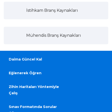
İstihkam Branş Kaynakları
Mühendis Branş Kaynakları
Daima Güncel Kal
Eğlenerek Öğren
Zihin Haritaları Yöntemiyle
Çalış
Sınav Formatında Sorular