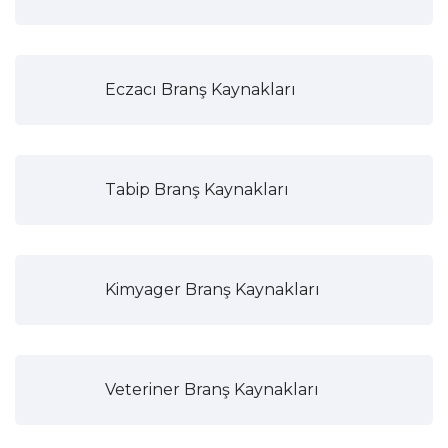
Eczacı Branş Kaynakları
Tabip Branş Kaynakları
Kimyager Branş Kaynakları
Veteriner Branş Kaynakları