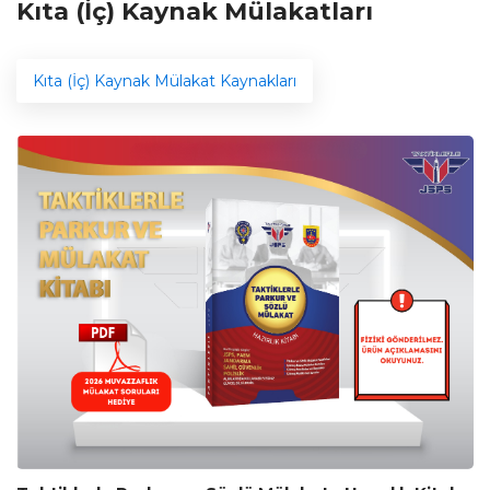
Kıta (İç) Kaynak Mülakatları
Kıta (İç) Kaynak Mülakat Kaynakları