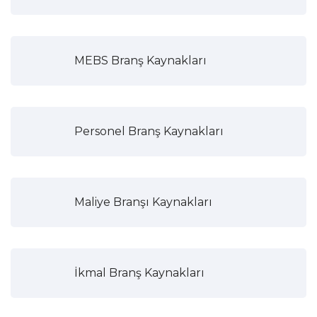
MEBS Branş Kaynakları
Personel Branş Kaynakları
Maliye Branşı Kaynakları
İkmal Branş Kaynakları