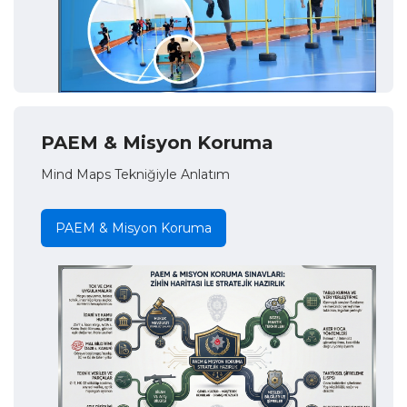
PAEM & Misyon Koruma
Mind Maps Tekniğiyle Anlatım
PAEM & Misyon Koruma