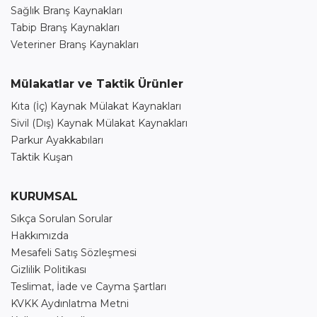
Sağlık Branş Kaynakları
Tabip Branş Kaynakları
Veteriner Branş Kaynakları
Mülakatlar ve Taktik Ürünler
Kıta (İç) Kaynak Mülakat Kaynakları
Sivil (Dış) Kaynak Mülakat Kaynakları
Parkur Ayakkabıları
Taktik Kuşan
KURUMSAL
Sıkça Sorulan Sorular
Hakkımızda
Mesafeli Satış Sözleşmesi
Gizlilik Politikası
Teslimat, İade ve Cayma Şartları
KVKK Aydınlatma Metni