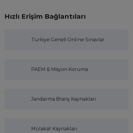
Hızlı Erişim Bağlantıları
Türkiye Geneli Onlıne Sınavlar
PAEM & Misyon Koruma
Jandarma Branş Kaynakları
Mülakat Kaynakları