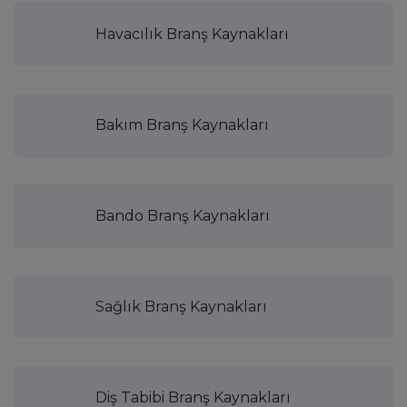
Havacılık Branş Kaynakları
Bakım Branş Kaynakları
Bando Branş Kaynakları
Sağlık Branş Kaynakları
Diş Tabibi Branş Kaynakları