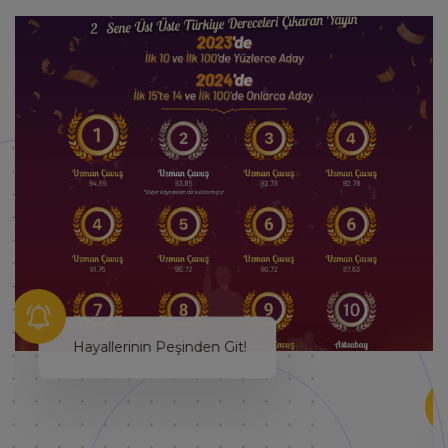
Hayallerinin Peşinden Git!