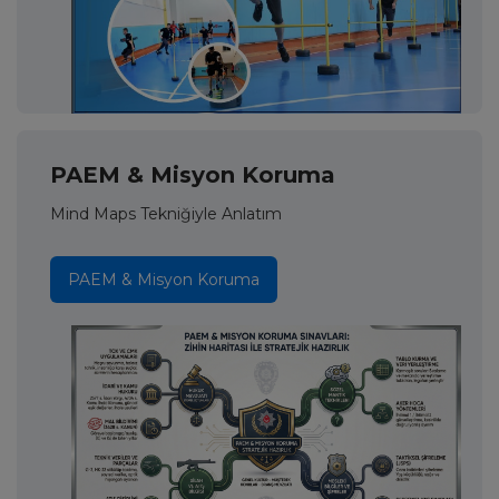
PAEM & Misyon Koruma
Mind Maps Tekniğiyle Anlatım
PAEM & Misyon Koruma