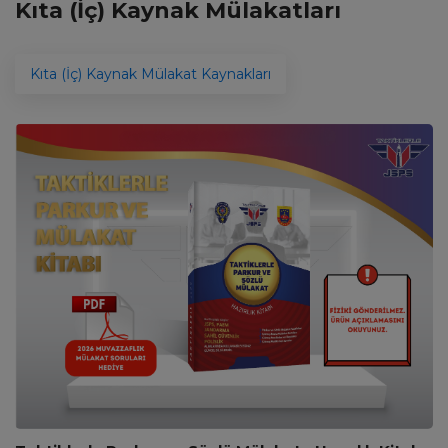
Kıta (İç) Kaynak Mülakatları
Kıta (İç) Kaynak Mülakat Kaynakları