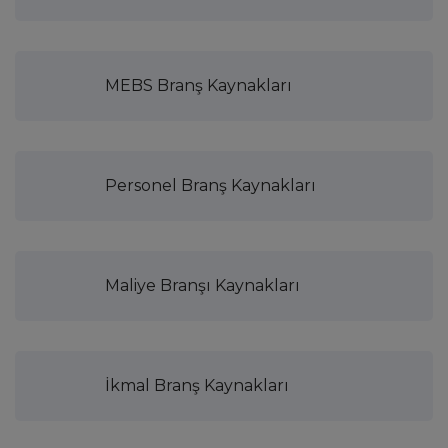
MEBS Branş Kaynakları
Personel Branş Kaynakları
Maliye Branşı Kaynakları
İkmal Branş Kaynakları