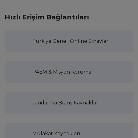
Hızlı Erişim Bağlantıları
Türkiye Geneli Onlıne Sınavlar
PAEM & Misyon Koruma
Jandarma Branş Kaynakları
Mülakat Kaynakları