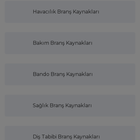
Havacılık Branş Kaynakları
Bakım Branş Kaynakları
Bando Branş Kaynakları
Sağlık Branş Kaynakları
Diş Tabibi Branş Kaynakları