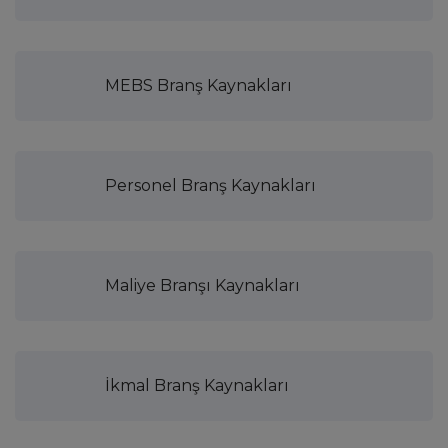
MEBS Branş Kaynakları
Personel Branş Kaynakları
Maliye Branşı Kaynakları
İkmal Branş Kaynakları