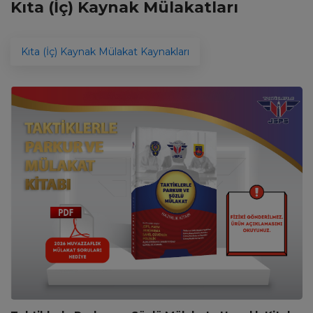
Kıta (İç) Kaynak Mülakatları
Kıta (İç) Kaynak Mülakat Kaynakları