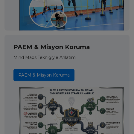
PAEM & Misyon Koruma
Mind Maps Tekniğiyle Anlatım
PAEM & Misyon Koruma