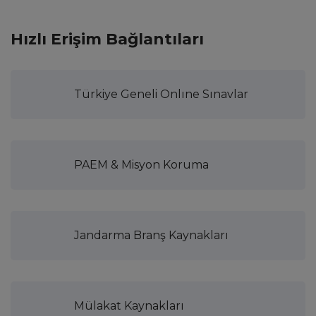
Hızlı Erişim Bağlantıları
Türkiye Geneli Onlıne Sınavlar
PAEM & Misyon Koruma
Jandarma Branş Kaynakları
Mülakat Kaynakları