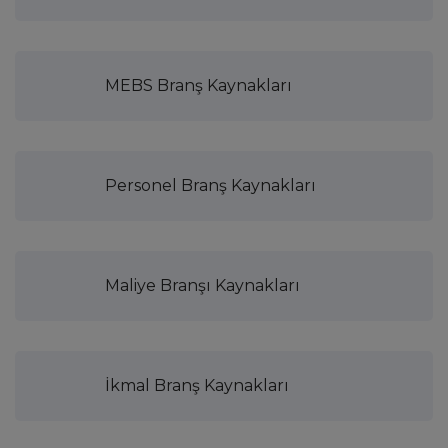
MEBS Branş Kaynakları
Personel Branş Kaynakları
Maliye Branşı Kaynakları
İkmal Branş Kaynakları