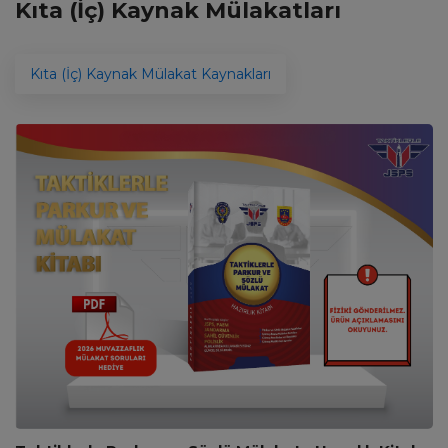
Kıta (İç) Kaynak Mülakatları
Kıta (İç) Kaynak Mülakat Kaynakları