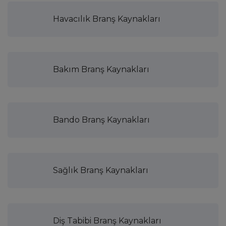
Havacılık Branş Kaynakları
Bakım Branş Kaynakları
Bando Branş Kaynakları
Sağlık Branş Kaynakları
Diş Tabibi Branş Kaynakları