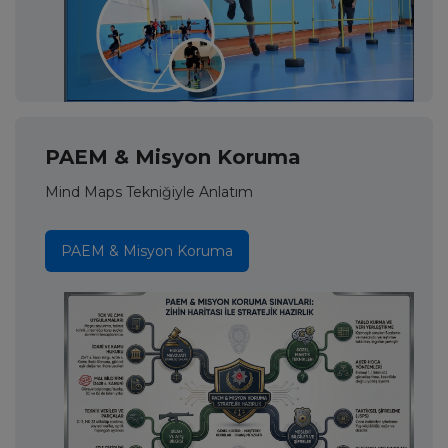
PAEM & Misyon Koruma
Mind Maps Tekniğiyle Anlatım
PAEM & Misyon Koruma