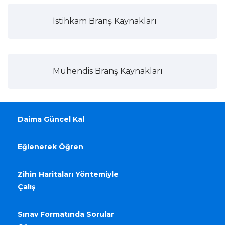
İstihkam Branş Kaynakları
Mühendis Branş Kaynakları
Daima Güncel Kal
Eğlenerek Öğren
Zihin Haritaları Yöntemiyle
Çalış
Sınav Formatında Sorular