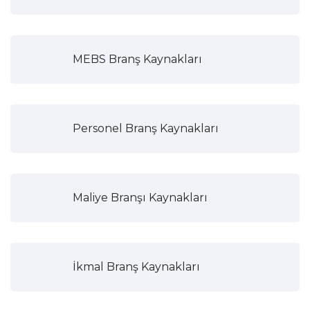
MEBS Branş Kaynakları
Personel Branş Kaynakları
Maliye Branşı Kaynakları
İkmal Branş Kaynakları