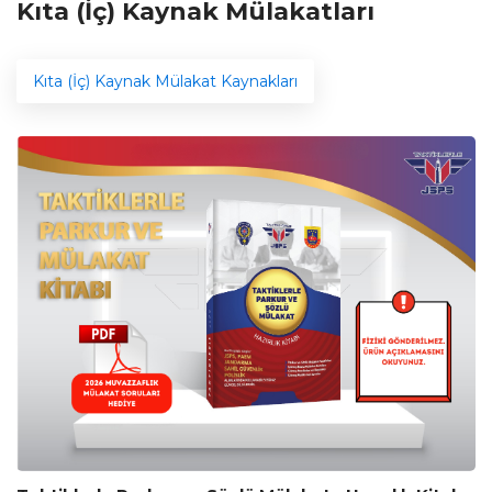
Kıta (İç) Kaynak Mülakatları
Kıta (İç) Kaynak Mülakat Kaynakları