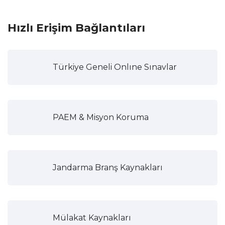
Hızlı Erişim Bağlantıları
Türkiye Geneli Onlıne Sınavlar
PAEM & Misyon Koruma
Jandarma Branş Kaynakları
Mülakat Kaynakları