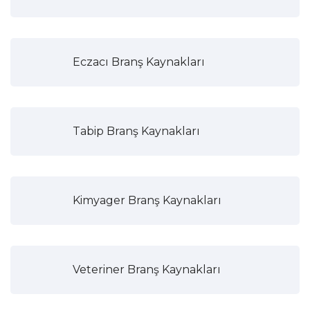
Eczacı Branş Kaynakları
Tabip Branş Kaynakları
Kimyager Branş Kaynakları
Veteriner Branş Kaynakları