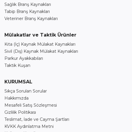
Sağlık Branş Kaynakları
Tabip Branş Kaynakları
Veteriner Branş Kaynakları
Mülakatlar ve Taktik Ürünler
Kıta (İç) Kaynak Mülakat Kaynakları
Sivil (Dış) Kaynak Mülakat Kaynakları
Parkur Ayakkabıları
Taktik Kuşan
KURUMSAL
Sıkça Sorulan Sorular
Hakkımızda
Mesafeli Satış Sözleşmesi
Gizlilik Politikası
Teslimat, İade ve Cayma Şartları
KVKK Aydınlatma Metni