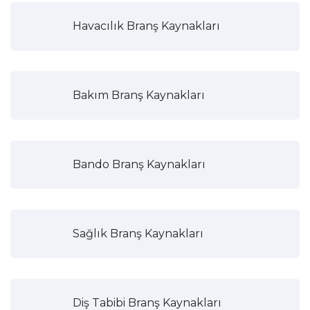
Havacılık Branş Kaynakları
Bakım Branş Kaynakları
Bando Branş Kaynakları
Sağlık Branş Kaynakları
Diş Tabibi Branş Kaynakları