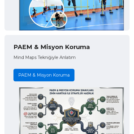
PAEM & Misyon Koruma
Mind Maps Tekniğiyle Anlatım
PAEM & Misyon Koruma