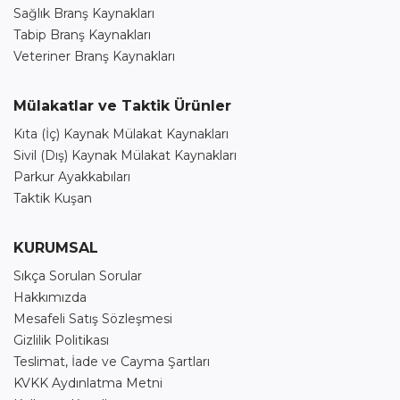
Sağlık Branş Kaynakları
Tabip Branş Kaynakları
Veteriner Branş Kaynakları
Mülakatlar ve Taktik Ürünler
Kıta (İç) Kaynak Mülakat Kaynakları
Sivil (Dış) Kaynak Mülakat Kaynakları
Parkur Ayakkabıları
Taktik Kuşan
KURUMSAL
Sıkça Sorulan Sorular
Hakkımızda
Mesafeli Satış Sözleşmesi
Gizlilik Politikası
Teslimat, İade ve Cayma Şartları
KVKK Aydınlatma Metni