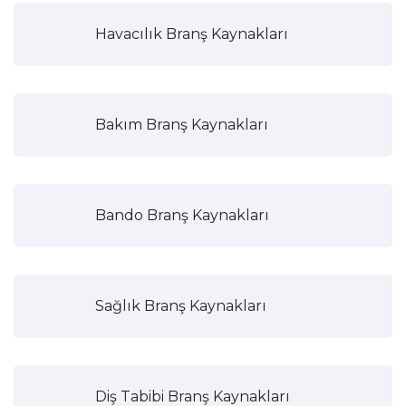
Havacılık Branş Kaynakları
Bakım Branş Kaynakları
Bando Branş Kaynakları
Sağlık Branş Kaynakları
Diş Tabibi Branş Kaynakları