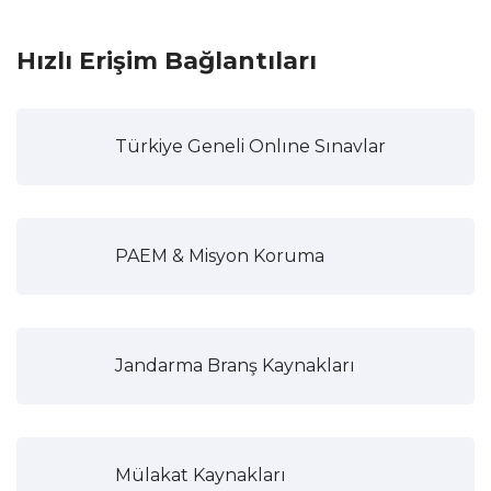
Hızlı Erişim Bağlantıları
Türkiye Geneli Onlıne Sınavlar
PAEM & Misyon Koruma
Jandarma Branş Kaynakları
Mülakat Kaynakları