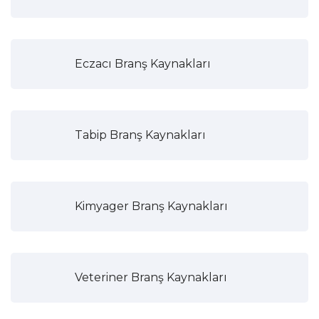
Eczacı Branş Kaynakları
Tabip Branş Kaynakları
Kimyager Branş Kaynakları
Veteriner Branş Kaynakları