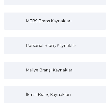
MEBS Branş Kaynakları
Personel Branş Kaynakları
Maliye Branşı Kaynakları
İkmal Branş Kaynakları