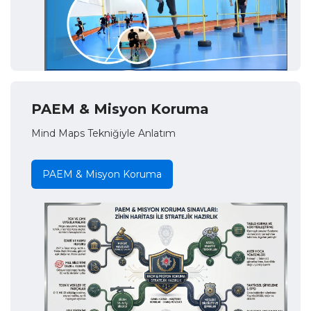
PAEM & Misyon Koruma
Mind Maps Tekniğiyle Anlatım
PAEM & Misyon Koruma