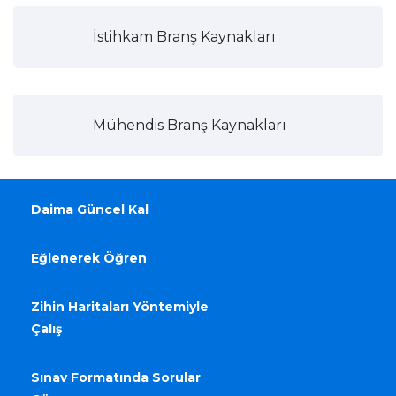
İstihkam Branş Kaynakları
Mühendis Branş Kaynakları
Daima Güncel Kal
Eğlenerek Öğren
Zihin Haritaları Yöntemiyle
Çalış
Sınav Formatında Sorular