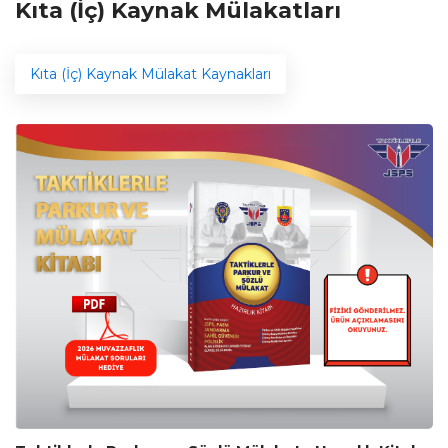
Kıta (İç) Kaynak Mülakatları
Kıta (İç) Kaynak Mülakat Kaynakları