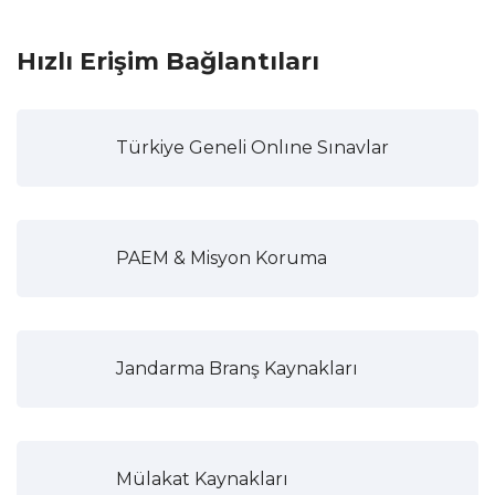
Hızlı Erişim Bağlantıları
Türkiye Geneli Onlıne Sınavlar
PAEM & Misyon Koruma
Jandarma Branş Kaynakları
Mülakat Kaynakları