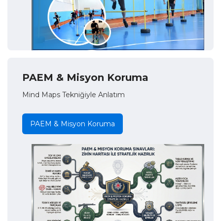
PAEM & Misyon Koruma
Mind Maps Tekniğiyle Anlatım
PAEM & Misyon Koruma