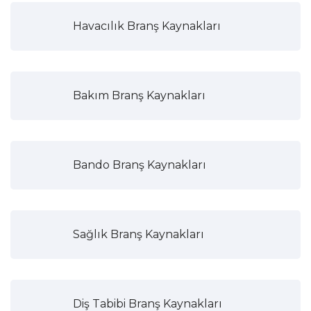
Havacılık Branş Kaynakları
Bakım Branş Kaynakları
Bando Branş Kaynakları
Sağlık Branş Kaynakları
Diş Tabibi Branş Kaynakları