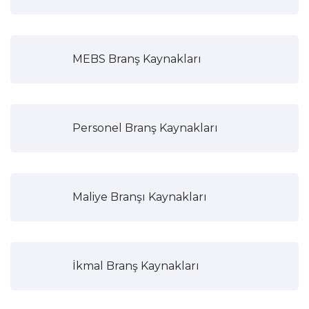
MEBS Branş Kaynakları
Personel Branş Kaynakları
Maliye Branşı Kaynakları
İkmal Branş Kaynakları