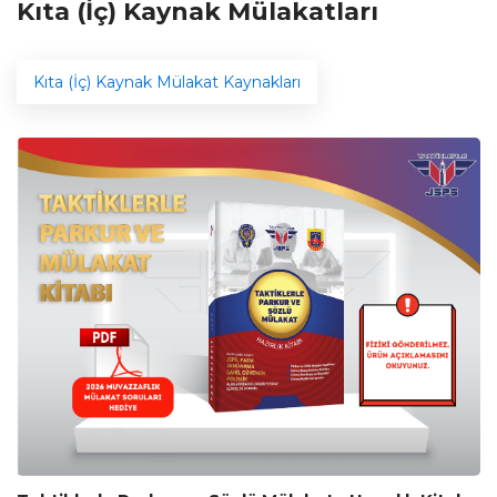
Kıta (İç) Kaynak Mülakatları
Kıta (İç) Kaynak Mülakat Kaynakları