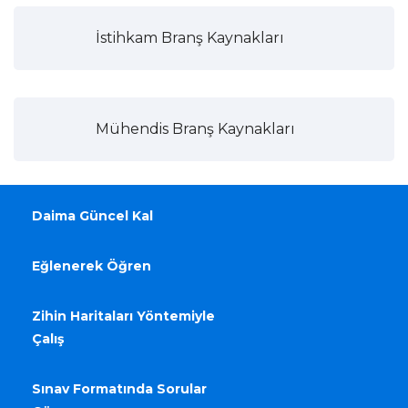
İstihkam Branş Kaynakları
Mühendis Branş Kaynakları
Daima Güncel Kal
Eğlenerek Öğren
Zihin Haritaları Yöntemiyle
Çalış
Sınav Formatında Sorular