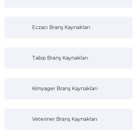
Eczacı Branş Kaynakları
Tabip Branş Kaynakları
Kimyager Branş Kaynakları
Veteriner Branş Kaynakları