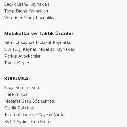
Sağlık Branş Kaynakları
Tabip Branş Kaynakları
Veteriner Branş Kaynakları
Mülakatlar ve Taktik Ürünler
Kıta (İç) Kaynak Mülakat Kaynakları
Sivil (Dış) Kaynak Mülakat Kaynakları
Parkur Ayakkabıları
Taktik Kuşan
KURUMSAL
Sıkça Sorulan Sorular
Hakkımızda
Mesafeli Satış Sözleşmesi
Gizlilik Politikası
Teslimat, İade ve Cayma Şartları
KVKK Aydınlatma Metni