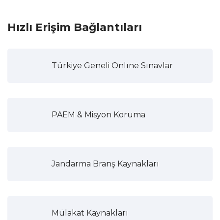
Hızlı Erişim Bağlantıları
Türkiye Geneli Onlıne Sınavlar
PAEM & Misyon Koruma
Jandarma Branş Kaynakları
Mülakat Kaynakları