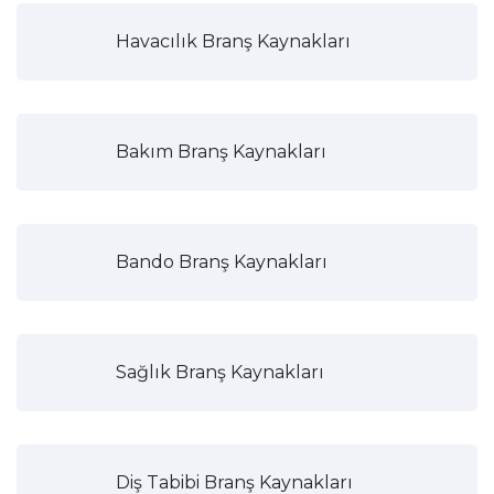
Havacılık Branş Kaynakları
Bakım Branş Kaynakları
Bando Branş Kaynakları
Sağlık Branş Kaynakları
Diş Tabibi Branş Kaynakları