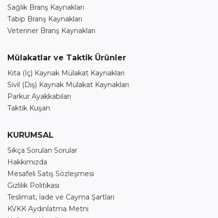
Sağlık Branş Kaynakları
Tabip Branş Kaynakları
Veteriner Branş Kaynakları
Mülakatlar ve Taktik Ürünler
Kıta (İç) Kaynak Mülakat Kaynakları
Sivil (Dış) Kaynak Mülakat Kaynakları
Parkur Ayakkabıları
Taktik Kuşan
KURUMSAL
Sıkça Sorulan Sorular
Hakkımızda
Mesafeli Satış Sözleşmesi
Gizlilik Politikası
Teslimat, İade ve Cayma Şartları
KVKK Aydınlatma Metni