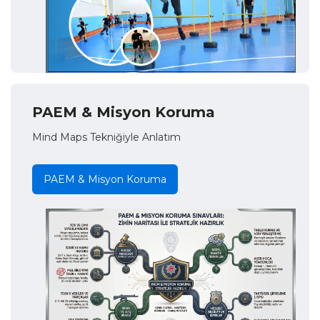
PAEM & Misyon Koruma
Mind Maps Tekniğiyle Anlatım
PAEM & Misyon Koruma