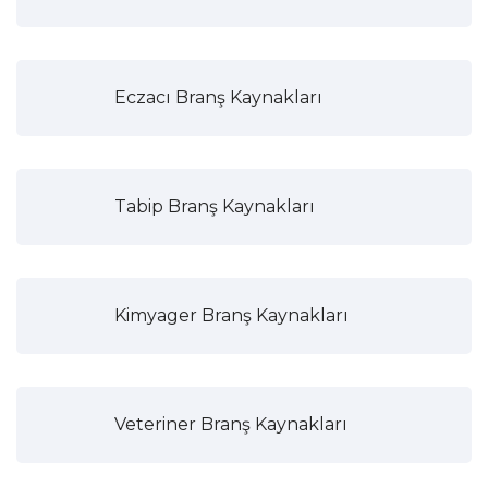
Eczacı Branş Kaynakları
Tabip Branş Kaynakları
Kimyager Branş Kaynakları
Veteriner Branş Kaynakları