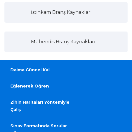
İstihkam Branş Kaynakları
Mühendis Branş Kaynakları
Daima Güncel Kal
Eğlenerek Öğren
Zihin Haritaları Yöntemiyle
Çalış
Sınav Formatında Sorular