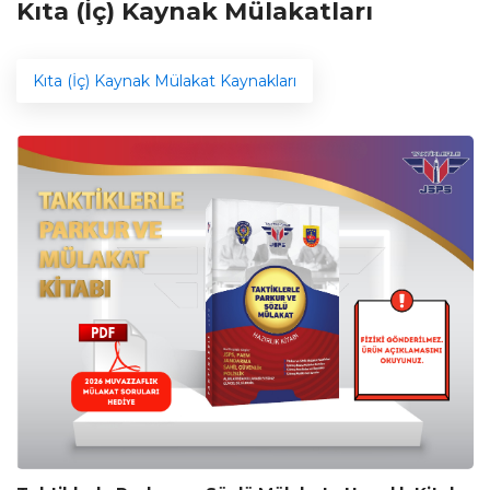
Kıta (İç) Kaynak Mülakatları
Kıta (İç) Kaynak Mülakat Kaynakları