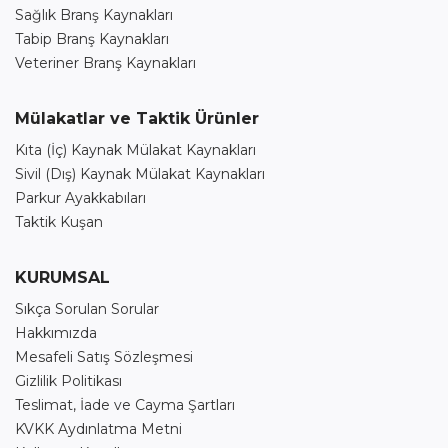
Sağlık Branş Kaynakları
Tabip Branş Kaynakları
Veteriner Branş Kaynakları
Mülakatlar ve Taktik Ürünler
Kıta (İç) Kaynak Mülakat Kaynakları
Sivil (Dış) Kaynak Mülakat Kaynakları
Parkur Ayakkabıları
Taktik Kuşan
KURUMSAL
Sıkça Sorulan Sorular
Hakkımızda
Mesafeli Satış Sözleşmesi
Gizlilik Politikası
Teslimat, İade ve Cayma Şartları
KVKK Aydınlatma Metni