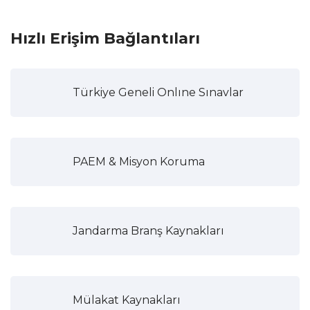
Hızlı Erişim Bağlantıları
Türkiye Geneli Onlıne Sınavlar
PAEM & Misyon Koruma
Jandarma Branş Kaynakları
Mülakat Kaynakları