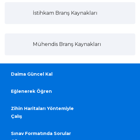
İstihkam Branş Kaynakları
Mühendis Branş Kaynakları
Daima Güncel Kal
Eğlenerek Öğren
Zihin Haritaları Yöntemiyle
Çalış
Sınav Formatında Sorular