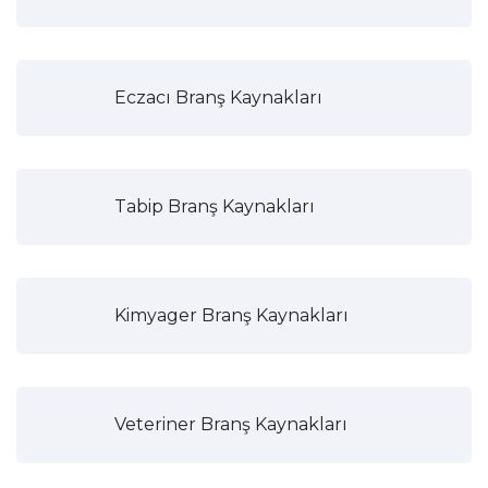
Eczacı Branş Kaynakları
Tabip Branş Kaynakları
Kimyager Branş Kaynakları
Veteriner Branş Kaynakları