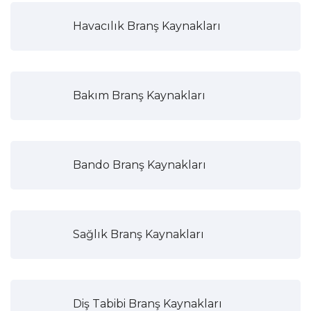
Havacılık Branş Kaynakları
Bakım Branş Kaynakları
Bando Branş Kaynakları
Sağlık Branş Kaynakları
Diş Tabibi Branş Kaynakları