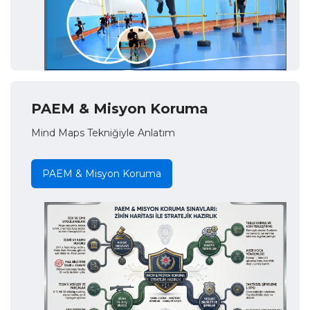
PAEM & Misyon Koruma
Mind Maps Tekniğiyle Anlatım
PAEM & Misyon Koruma