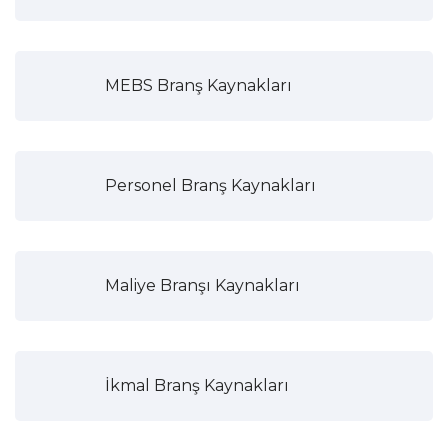
MEBS Branş Kaynakları
Personel Branş Kaynakları
Maliye Branşı Kaynakları
İkmal Branş Kaynakları