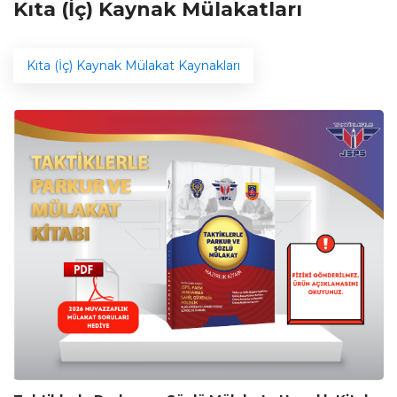
Kıta (İç) Kaynak Mülakatları
Kıta (İç) Kaynak Mülakat Kaynakları