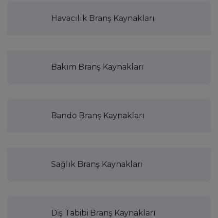
Havacılık Branş Kaynakları
Bakım Branş Kaynakları
Bando Branş Kaynakları
Sağlık Branş Kaynakları
Diş Tabibi Branş Kaynakları