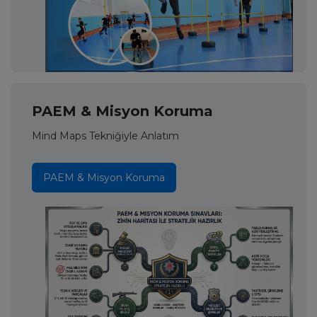
PAEM & Misyon Koruma
Mind Maps Tekniğiyle Anlatım
PAEM & Misyon Koruma