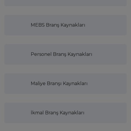
MEBS Branş Kaynakları
Personel Branş Kaynakları
Maliye Branşı Kaynakları
İkmal Branş Kaynakları