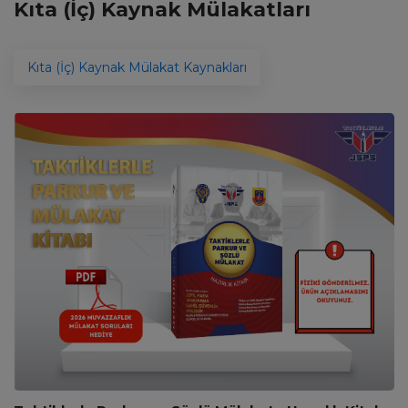
Kıta (İç) Kaynak Mülakatları
Kıta (İç) Kaynak Mülakat Kaynakları