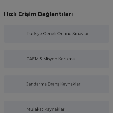
Hızlı Erişim Bağlantıları
Türkiye Geneli Onlıne Sınavlar
PAEM & Misyon Koruma
Jandarma Branş Kaynakları
Mülakat Kaynakları