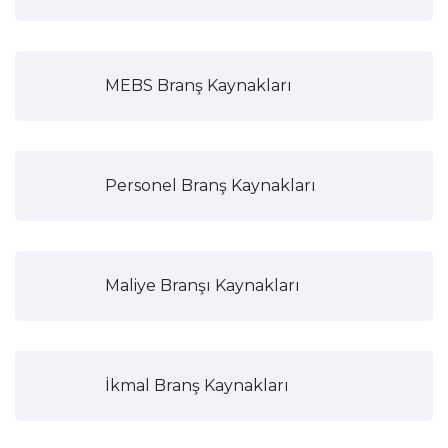
MEBS Branş Kaynakları
Personel Branş Kaynakları
Maliye Branşı Kaynakları
İkmal Branş Kaynakları