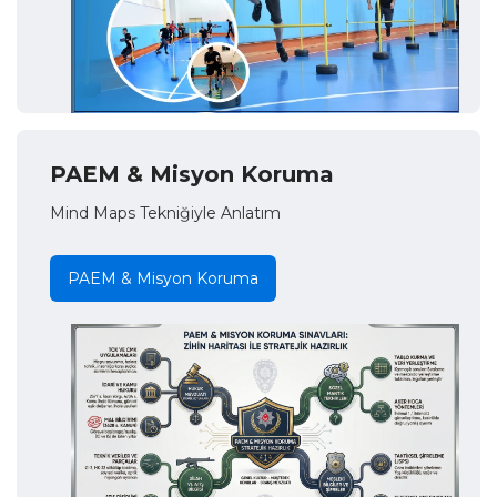
PAEM & Misyon Koruma
Mind Maps Tekniğiyle Anlatım
PAEM & Misyon Koruma