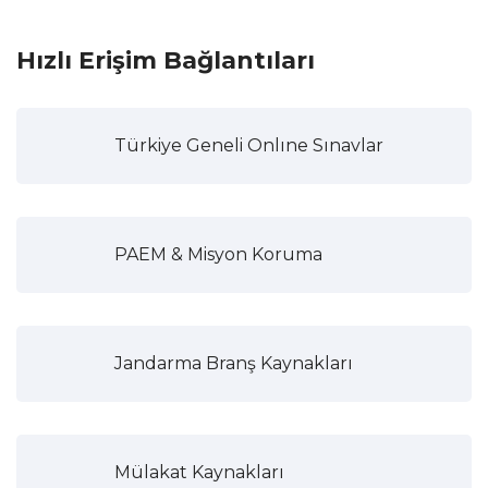
Hızlı Erişim Bağlantıları
Türkiye Geneli Onlıne Sınavlar
PAEM & Misyon Koruma
Jandarma Branş Kaynakları
Mülakat Kaynakları