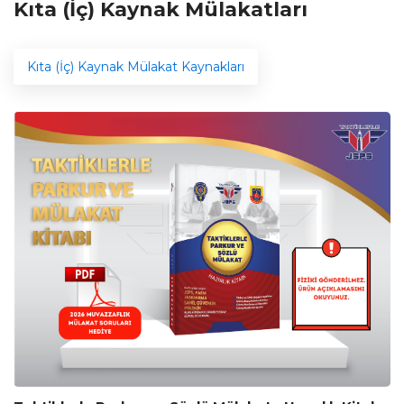
Kıta (İç) Kaynak Mülakatları
Kıta (İç) Kaynak Mülakat Kaynakları