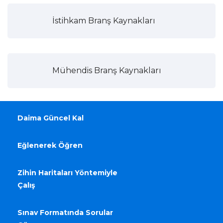
İstihkam Branş Kaynakları
Mühendis Branş Kaynakları
Daima Güncel Kal
Eğlenerek Öğren
Zihin Haritaları Yöntemiyle
Çalış
Sınav Formatında Sorular