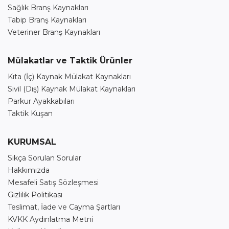
Sağlık Branş Kaynakları
Tabip Branş Kaynakları
Veteriner Branş Kaynakları
Mülakatlar ve Taktik Ürünler
Kıta (İç) Kaynak Mülakat Kaynakları
Sivil (Dış) Kaynak Mülakat Kaynakları
Parkur Ayakkabıları
Taktik Kuşan
KURUMSAL
Sıkça Sorulan Sorular
Hakkımızda
Mesafeli Satış Sözleşmesi
Gizlilik Politikası
Teslimat, İade ve Cayma Şartları
KVKK Aydınlatma Metni