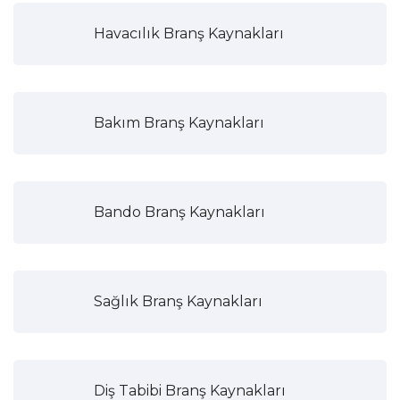
Havacılık Branş Kaynakları
Bakım Branş Kaynakları
Bando Branş Kaynakları
Sağlık Branş Kaynakları
Diş Tabibi Branş Kaynakları