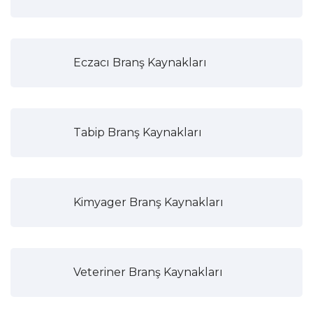
Eczacı Branş Kaynakları
Tabip Branş Kaynakları
Kimyager Branş Kaynakları
Veteriner Branş Kaynakları